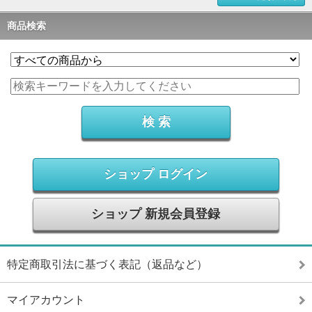
商品検索
ショップ ログイン
ショップ 新規会員登録
特定商取引法に基づく表記（返品など）
マイアカウント