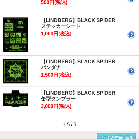
500円(税込)
【LINDBERG】BLACK SPIDER
ステッカーシート
1,000円(税込)
【LINDBERG】BLACK SPIDER
バンダナ
1,500円(税込)
【LINDBERG】BLACK SPIDER
缶型タンブラー
3,000円(税込)
1-5 / 5
ページの先頭へ戻る