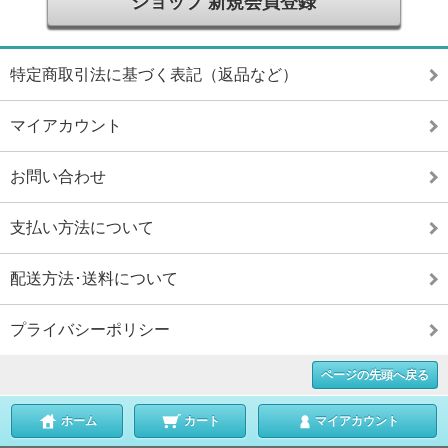
ショップ 新規会員登録
特定商取引法に基づく表記（返品など）
マイアカウント
お問い合わせ
支払い方法について
配送方法･送料について
プライバシーポリシー
ページの先頭へ戻る
ホーム
カート
マイアカウント