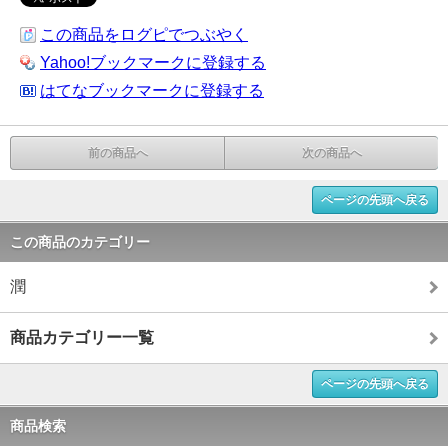
この商品をログピでつぶやく
Yahoo!ブックマークに登録する
はてなブックマークに登録する
前の商品へ
次の商品へ
ページの先頭へ戻る
この商品のカテゴリー
潤
商品カテゴリー一覧
ページの先頭へ戻る
商品検索