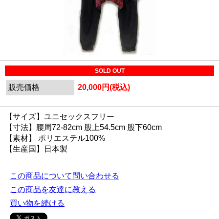
SOLD OUT
販売価格
20,000円(税込)
【サイズ】ユニセックスフリー
【寸法】腰周72-82cm 股上54.5cm 股下60cm
【素材】 ポリエステル100%
【生産国】日本製
この商品について問い合わせる
この商品を友達に教える
買い物を続ける