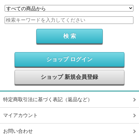
ショップ ログイン
ショップ 新規会員登録
特定商取引法に基づく表記（返品など）
マイアカウント
お問い合わせ