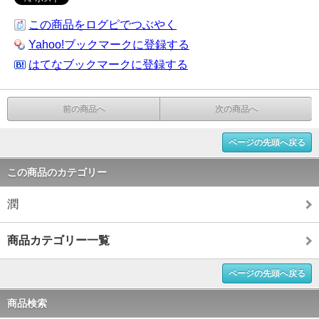
この商品をログピでつぶやく
Yahoo!ブックマークに登録する
はてなブックマークに登録する
前の商品へ
次の商品へ
ページの先頭へ戻る
この商品のカテゴリー
潤
商品カテゴリー一覧
ページの先頭へ戻る
商品検索