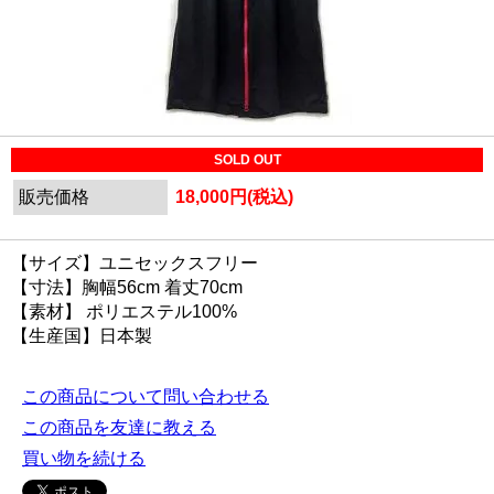
SOLD OUT
販売価格
18,000円(税込)
【サイズ】ユニセックスフリー
【寸法】胸幅56cm 着丈70cm
【素材】 ポリエステル100%
【生産国】日本製
この商品について問い合わせる
この商品を友達に教える
買い物を続ける