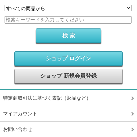
ショップ ログイン
ショップ 新規会員登録
特定商取引法に基づく表記（返品など）
マイアカウント
お問い合わせ