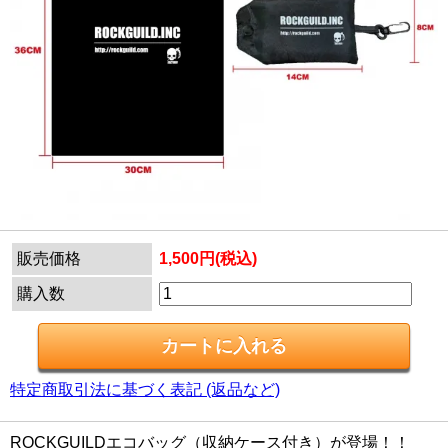
販売価格
1,500円(税込)
購入数
特定商取引法に基づく表記 (返品など)
ROCKGUILDエコバッグ（収納ケース付き）が登場！！