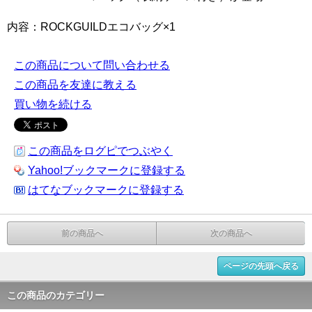
内容：ROCKGUILDエコバッグ×1
この商品について問い合わせる
この商品を友達に教える
買い物を続ける
この商品をログピでつぶやく
Yahoo!ブックマークに登録する
はてなブックマークに登録する
前の商品へ
次の商品へ
ページの先頭へ戻る
この商品のカテゴリー