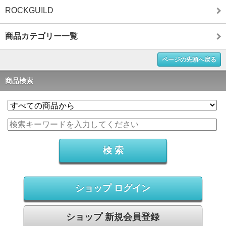
ROCKGUILD
商品カテゴリー一覧
ページの先頭へ戻る
商品検索
ショップ ログイン
ショップ 新規会員登録