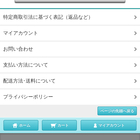
特定商取引法に基づく表記（返品など）
マイアカウント
お問い合わせ
支払い方法について
配送方法･送料について
プライバシーポリシー
ページの先頭へ戻る
ホーム
カート
マイアカウント